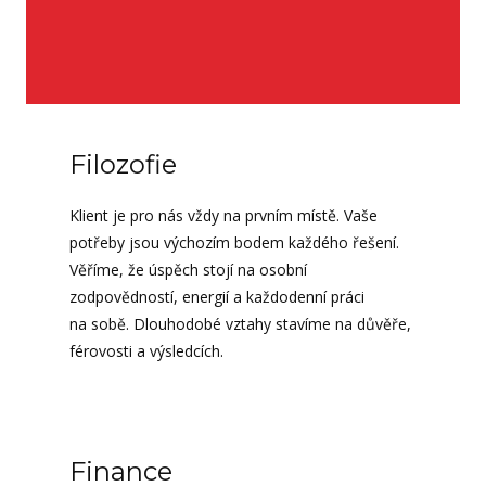
Filozofie
Klient je pro nás vždy na prvním místě. Vaše
potřeby jsou výchozím bodem každého řešení.
Věříme, že úspěch stojí na osobní
zodpovědností, energií a každodenní práci
na sobě. Dlouhodobé vztahy stavíme na důvěře,
férovosti a výsledcích.
Finance