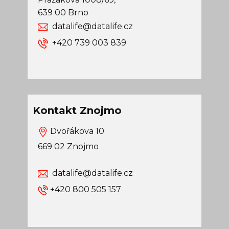
639 00 Brno
datalife@datalife.cz
​+420 739 003 839
Kontakt Znojmo
Dvořákova 10
669 02 Znojmo
datalife@datalife.cz
+420 800 505 157