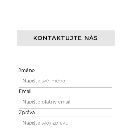
KONTAKT
UJTE NÁS
Jméno
Email
Zpráva