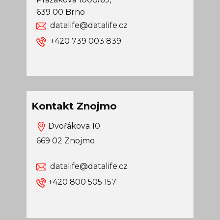
639 00 Brno
datalife@datalife.cz
​+420 739 003 839
Kontakt Znojmo
Dvořákova 10
669 02 Znojmo
datalife@datalife.cz
+420 800 505 157