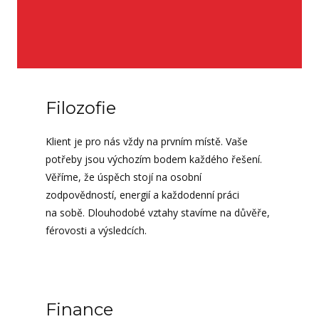
Filozofie
Klient je pro nás vždy na prvním místě. Vaše
potřeby jsou výchozím bodem každého řešení.
Věříme, že úspěch stojí na osobní
zodpovědností, energií a každodenní práci
na sobě. Dlouhodobé vztahy stavíme na důvěře,
férovosti a výsledcích.
Finance