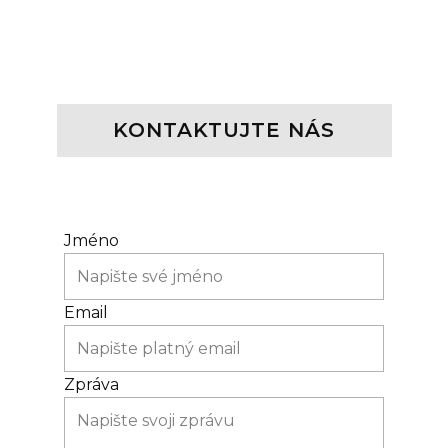
KONTAKT
UJTE NÁS
Jméno
Email
Zpráva