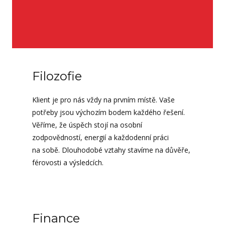
Filozofie
Klient je pro nás vždy na prvním místě. Vaše
potřeby jsou výchozím bodem každého řešení.
Věříme, že úspěch stojí na osobní
zodpovědností, energií a každodenní práci
na sobě. Dlouhodobé vztahy stavíme na důvěře,
férovosti a výsledcích.
Finance