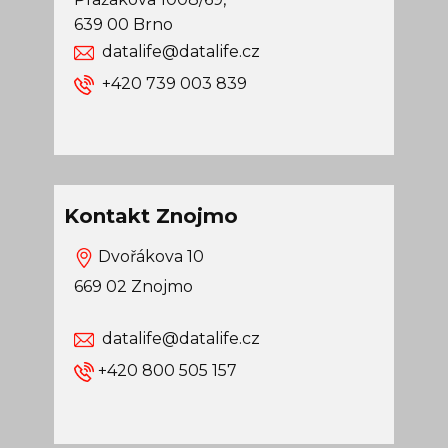
639 00 Brno
datalife@datalife.cz
​+420 739 003 839
Kontakt Znojmo
Dvořákova 10
669 02 Znojmo
datalife@datalife.cz
+420 800 505 157