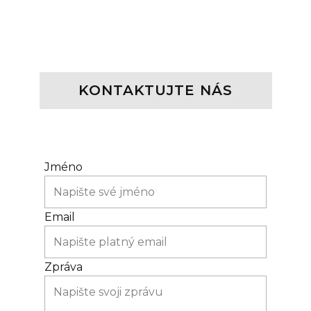
KONTAKT
UJTE NÁS
Jméno
Email
Zpráva