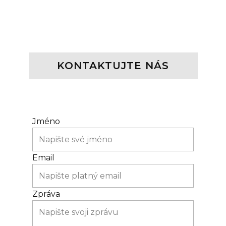
KONTAKT
UJTE NÁS
Jméno
Email
Zpráva