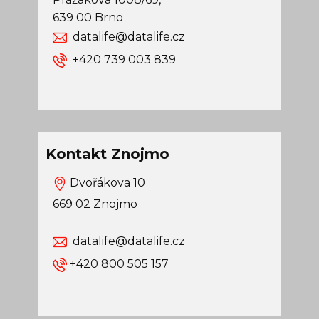
639 00 Brno
datalife@datalife.cz
​+420 739 003 839
Kontakt Znojmo
Dvořákova 10
669 02 Znojmo
datalife@datalife.cz
+420 800 505 157