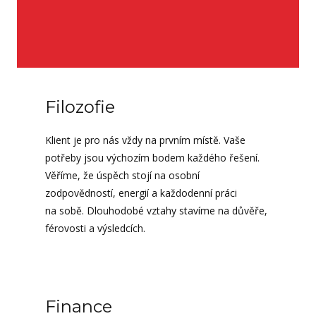
Filozofie
Klient je pro nás vždy na prvním místě. Vaše
potřeby jsou výchozím bodem každého řešení.
Věříme, že úspěch stojí na osobní
zodpovědností, energií a každodenní práci
na sobě. Dlouhodobé vztahy stavíme na důvěře,
férovosti a výsledcích.
Finance